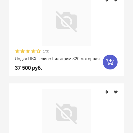
(73)
Лодка ПВХ Гелиос Пилигрим-320 моторная
37 500 руб.