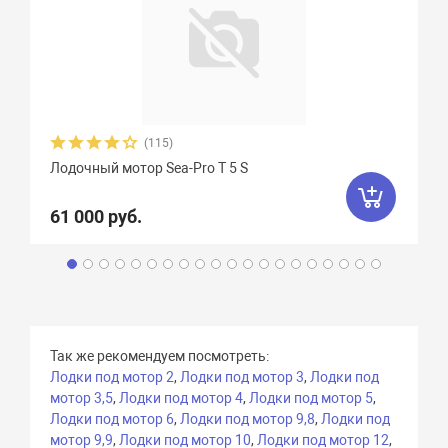
(115)
Лодочный мотор Sea-Pro Т 5 S
61 000 руб.
Так же рекомендуем посмотреть:
Лодки под мотор 2
,
Лодки под мотор 3
,
Лодки под
мотор 3,5
,
Лодки под мотор 4
,
Лодки под мотор 5
,
Лодки под мотор 6
,
Лодки под мотор 9,8
,
Лодки под
мотор 9,9
,
Лодки под мотор 10
,
Лодки под мотор 12
,