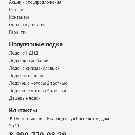
Акции и спецпредложения
Статьи
Контакты
Оплата и доставка
Гарантии
Популярные лодки
Лодки с НДНД
Лодки для рыбалки
Лодки с килем (килевые)
Лодки со сланью
Лодочные моторы 2 тактные
Лодочные моторы 4 тактные
Дешевые лодки
Контакты
Пункт выдачи: г Краснодар, ул Российская, дом
267/6