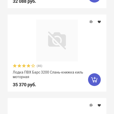
32 088 руб.
(46)
Лодка ПВХ Барс 3200 Слань-книжка киль
моторная
35 370 руб.