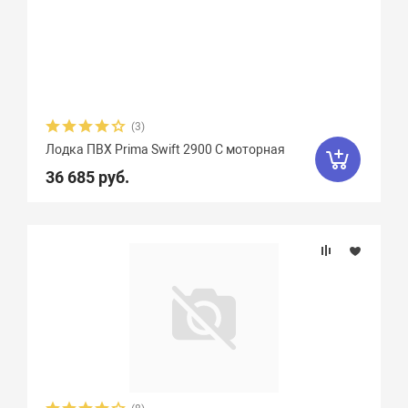
(3)
Лодка ПВХ Prima Swift 2900 С моторная
36 685 руб.