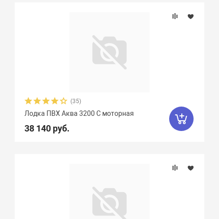
(35)
Лодка ПВХ Аква 3200 С моторная
38 140 руб.