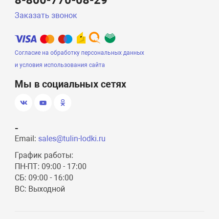
8-800-770-08-29
Заказать звонок
Согласие на обработку персональных данных
и условия использования сайта
Мы в социальных сетях
-
Email:
sales@tulin-lodki.ru
График работы:
ПН-ПТ: 09:00 - 17:00
СБ: 09:00 - 16:00
ВС: Выходной