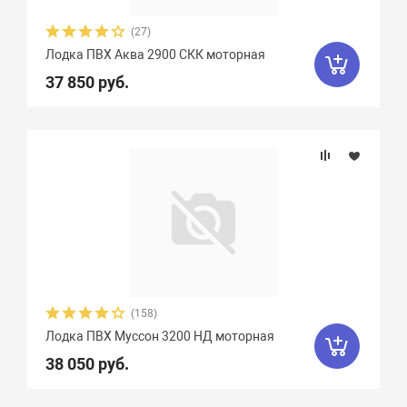
(27)
Лодка ПВХ Аква 2900 СКК моторная
37 850 руб.
(158)
Лодка ПВХ Муссон 3200 НД моторная
38 050 руб.