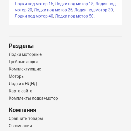
Лодки под мотор 15
,
Лодки под мотор 18
,
Лодки под
мотор 20
,
Лодки под мотор 25
,
Лодки под мотор 30
,
Лодки под мотор 40
,
Лодки под мотор 50
.
Разделы
Лодки моторные
Гребные лодки
Комплектующие
Моторы
Лодки с НДНД
Карта сайта
Комплекты лодка+мотор
Компания
Сравнить товары
О компании