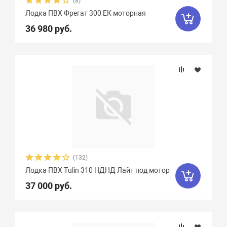
(8)
Лодка ПВХ Фрегат 300 ЕК моторная
36 980 руб.
(132)
Лодка ПВХ Tulin 310 НДНД Лайт под мотор
37 000 руб.