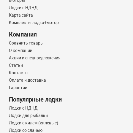
Моторы
Лодки с НДНД
Карта сайта
Комплекты лодка+мотор
Компания
Сравнить товары
О компании
Акции и спецпредложения
Статьи
Контакты
Оплата и доставка
Гарантии
Популярные лодки
Лодки с НДНД
Лодки для рыбалки
Лодки с килем (килевые)
Лодки со сланью