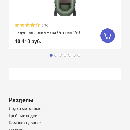
(76)
Надувная лодка Аква Оптима 190
10 410 руб.
Разделы
Лодки моторные
Гребные лодки
Комплектующие