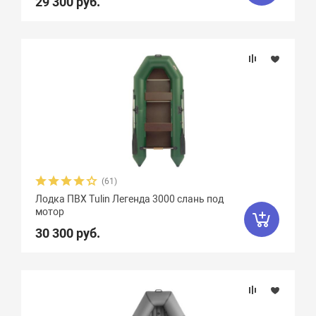
29 300 руб.
(61)
Лодка ПВХ Tulin Легенда 3000 слань под
мотор
30 300 руб.