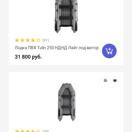
(91)
Лодка ПВХ Tulin 250 НДНД Лайт под мотор
31 800 руб.
(78)