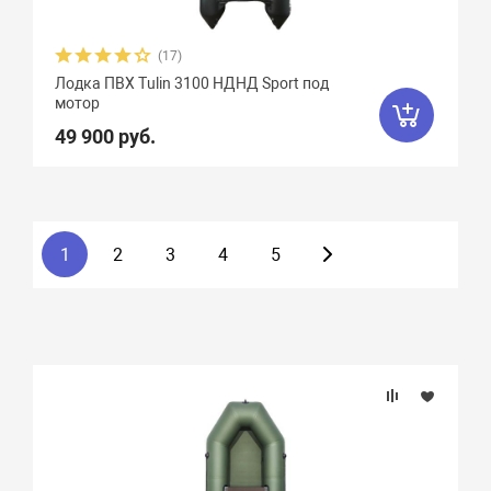
(17)
Лодка ПВХ Tulin 3100 НДНД Sport под
мотор
49 900 руб.
1
2
3
4
5