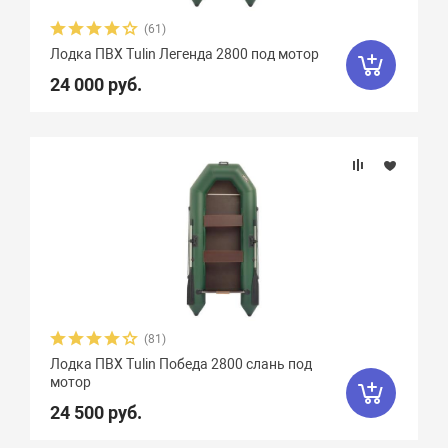
(61)
Лодка ПВХ Tulin Легенда 2800 под мотор
24 000 руб.
(81)
Лодка ПВХ Tulin Победа 2800 слань под
мотор
24 500 руб.