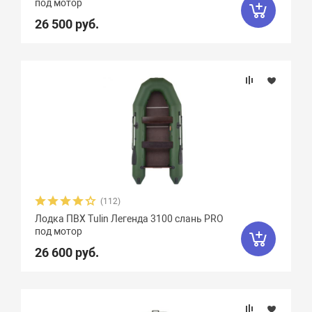
под мотор
26 500 руб.
(112)
Лодка ПВХ Tulin Легенда 3100 слань PRO
под мотор
26 600 руб.