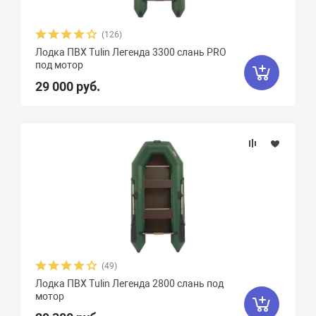
(126)
Лодка ПВХ Tulin Легенда 3300 слань PRO
под мотор
29 000 руб.
(49)
Лодка ПВХ Tulin Легенда 2800 слань под
мотор