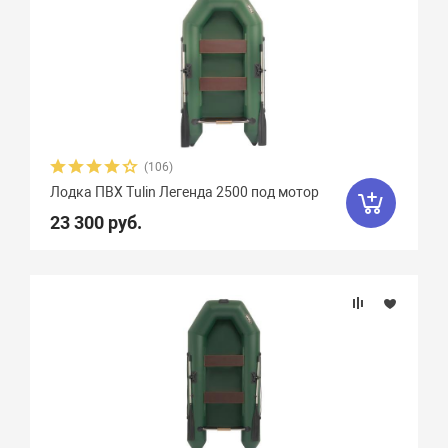
(106)
Лодка ПВХ Tulin Легенда 2500 под мотор
23 300 руб.