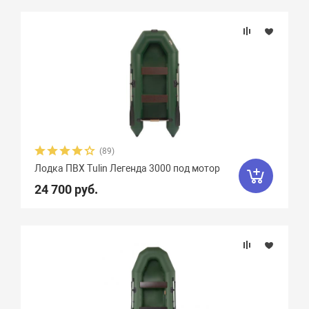
(89)
Лодка ПВХ Tulin Легенда 3000 под мотор
24 700 руб.