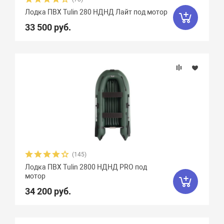
Лодка ПВХ Tulin 280 НДНД Лайт под мотор
33 500 руб.
(145)
Лодка ПВХ Tulin 2800 НДНД PRO под
мотор
34 200 руб.