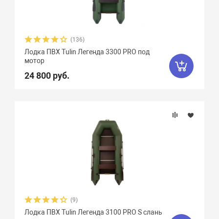
(136)
Лодка ПВХ Tulin Легенда 3300 PRO под
мотор
24 800 руб.
(9)
Лодка ПВХ Tulin Легенда 3100 PRO S слань