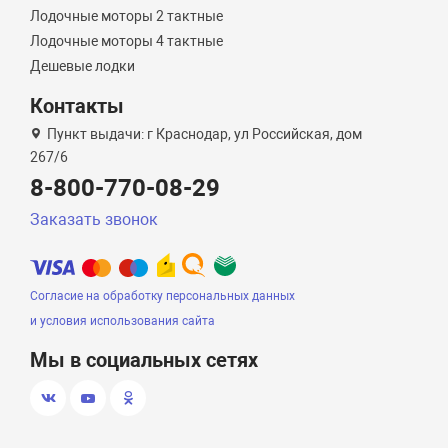
Лодочные моторы 2 тактные
Лодочные моторы 4 тактные
Дешевые лодки
Контакты
Пункт выдачи: г Краснодар, ул Российская, дом
267/6
8-800-770-08-29
Заказать звонок
Согласие на обработку персональных данных
и условия использования сайта
Мы в социальных сетях