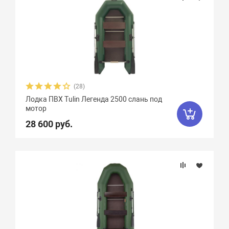
(28)
Лодка ПВХ Tulin Легенда 2500 слань под
мотор
28 600 руб.