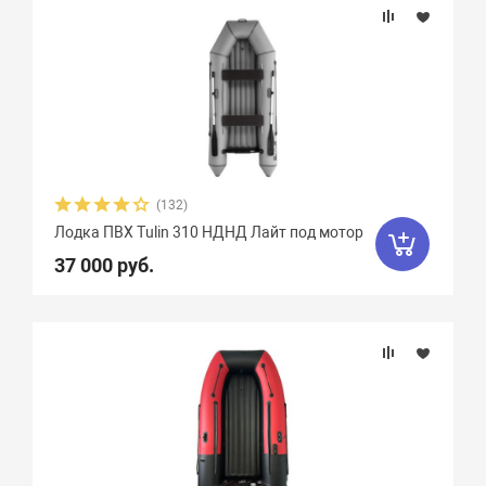
(132)
Лодка ПВХ Tulin 310 НДНД Лайт под мотор
37 000 руб.