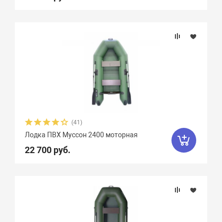
(41)
Лодка ПВХ Муссон 2400 моторная
22 700 руб.