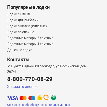
Популярные лодки
Лодки с НДНД
Лодки для рыбалки
Лодки с килем (килевые)
Лодки со сланью
Лодочные моторы 2 тактные
Лодочные моторы 4 тактные
Дешевые лодки
Контакты
Пункт выдачи: г Краснодар, ул Российская, дом
267/6
8-800-770-08-29
Заказать звонок
Согласие на обработку персональных данных