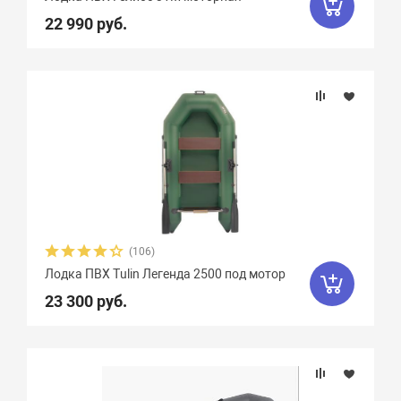
22 990 руб.
(106)
Лодка ПВХ Tulin Легенда 2500 под мотор
23 300 руб.