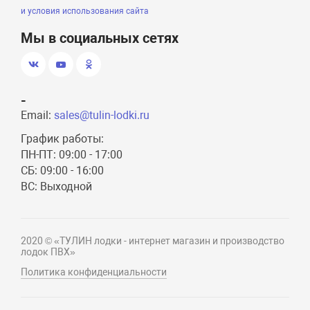
и условия использования сайта
Мы в социальных сетях
-
Email:
sales@tulin-lodki.ru
График работы:
ПН-ПТ: 09:00 - 17:00
СБ: 09:00 - 16:00
ВС: Выходной
2020 © «ТУЛИН лодки - интернет магазин и производство
лодок ПВХ»
Политика конфиденциальности