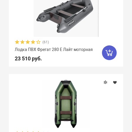
(61)
Лодка ПВХ Фрегат 280 Е Лайт моторная
23 510 руб.