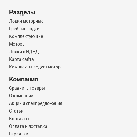
Разделы
Лодки моторные
Гребные лодки
Комплектующие
Моторы
Лодки с НДНД
Карта сайта
Комплекты лодка+мотор
Компания
Сравнить товары
О компании
Акции и спецпредложения
Статьи
Контакты
Оплата и доставка
Гарантии