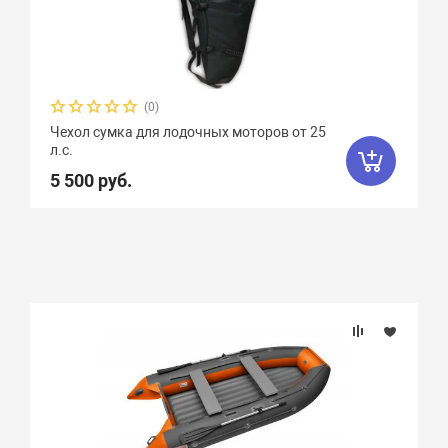
(0)
Чехол сумка для лодочных моторов от 25
л.с.
5 500 руб.