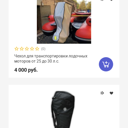
(0)
Чехол для транспортировки лодочных
моторов от 25 до 30 л.с.
4 000 руб.