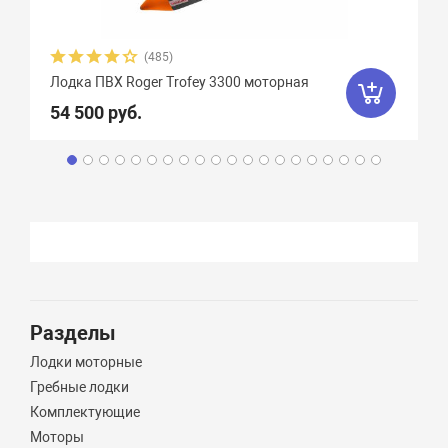
(485)
Лодка ПВХ Roger Trofey 3300 моторная
54 500 руб.
Разделы
Лодки моторные
Гребные лодки
Комплектующие
Моторы