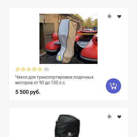
(0)
Чехол для транспортировки лодочных
моторов от 90 до 150 л.с.
5 500 руб.