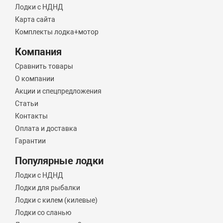
Лодки с НДНД
Карта сайта
Комплекты лодка+мотор
Компания
Сравнить товары
О компании
Акции и спецпредложения
Статьи
Контакты
Оплата и доставка
Гарантии
Популярные лодки
Лодки с НДНД
Лодки для рыбалки
Лодки с килем (килевые)
Лодки со сланью