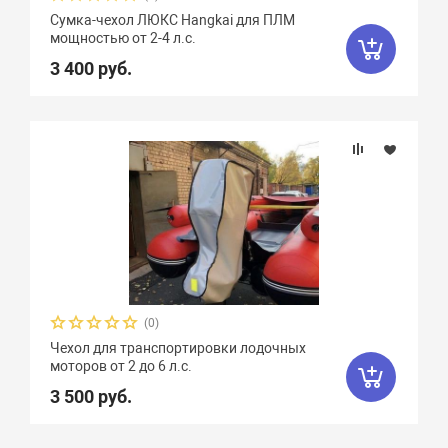
Сумка-чехол ЛЮКС Hangkai для ПЛМ
мощностью от 2-4 л.с.
3 400 руб.
(0)
Чехол для транспортировки лодочных
моторов от 2 до 6 л.с.
3 500 руб.