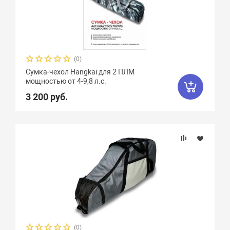
(0)
Сумка-чехол Hangkai для 2 ПЛМ
мощностью от 4-9,8 л.с.
3 200 руб.
(0)