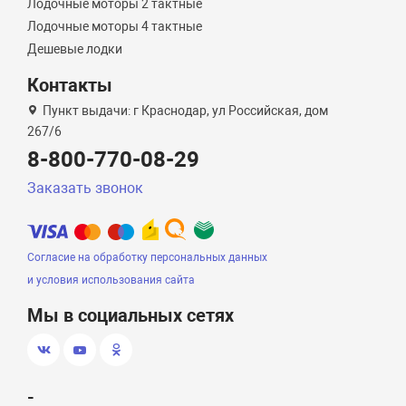
Лодочные моторы 2 тактные
Лодочные моторы 4 тактные
Дешевые лодки
Контакты
Пункт выдачи: г Краснодар, ул Российская, дом
267/6
8-800-770-08-29
Заказать звонок
Согласие на обработку персональных данных
и условия использования сайта
Мы в социальных сетях
-