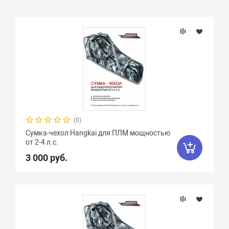
Подбор параметров
(0)
Сумка-чехол Hangkai для ПЛМ мощностью
от 2-4 л.с.
3 000 руб.