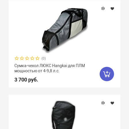
(0)
Сумка-чехол ЛЮКС Hangkai для ПЛМ
мощностью от 4-9,8 л.с.
3 700 руб.