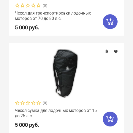
(0)
Чехол для транспортировки лодочных
моторов от 70 до 80 л.с.
5 000 руб.
(0)
Чехол сумка для лодочных моторов от 15
до 25 л.с.
5 000 руб.