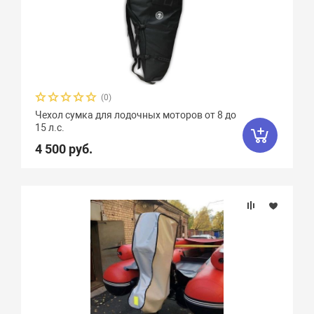
(0)
Чехол сумка для лодочных моторов от 8 до
15 л.с.
4 500 руб.