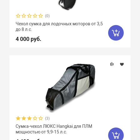
(0)
Чехол сумка для лодочных моторов от 3,5
до 8 л.с.
4 000 руб.
(3)
Сумка-чехол ЛЮКС Hangkai для ПЛМ
мощностью от 9,9-15 л.с.