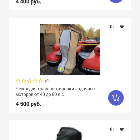
4 400 руб.
(0)
Чехол для транспортировки лодочных
моторов от 40 до 60 л.с.
4 500 руб.