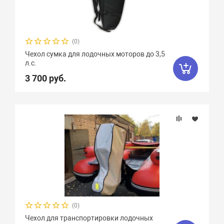
(0)
Чехол сумка для лодочных моторов до 3,5
л.с.
3 700 руб.
(0)
Чехол для транспортировки лодочных