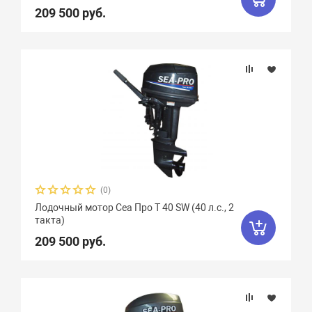
209 500 руб.
(0)
Лодочный мотор Сеа Про T 40 SW (40 л.с., 2
такта)
209 500 руб.