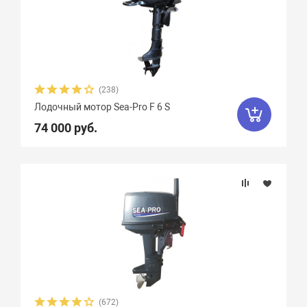
(238)
Лодочный мотор Sea-Pro F 6 S
74 000 руб.
(672)