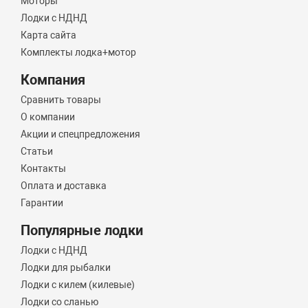
Моторы
Лодки с НДНД
Карта сайта
Комплекты лодка+мотор
Компания
Сравнить товары
О компании
Акции и спецпредложения
Статьи
Контакты
Оплата и доставка
Гарантии
Популярные лодки
Лодки с НДНД
Лодки для рыбалки
Лодки с килем (килевые)
Лодки со сланью