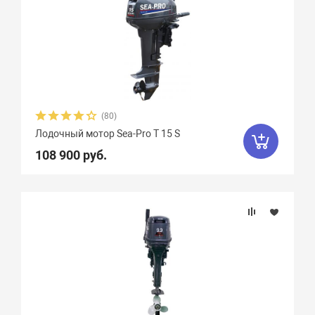
(80)
Лодочный мотор Sea-Pro T 15 S
108 900 руб.