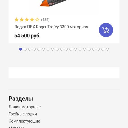
(485)
Лодка ПВХ Roger Trofey 3300 моторная
54 500 руб.
Разделы
Лодки моторные
Гребные лодки
Комплектующие