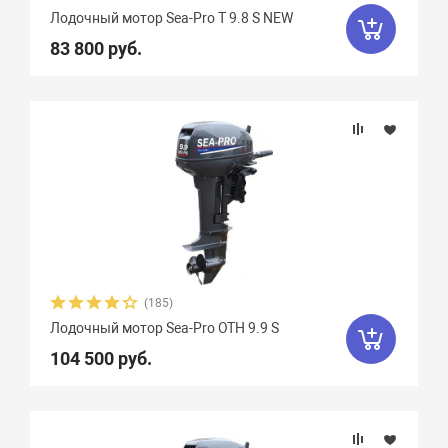
Лодочный мотор Sea-Pro Т 9.8 S NEW
83 800 руб.
(185)
Лодочный мотор Sea-Pro OTH 9.9 S
104 500 руб.