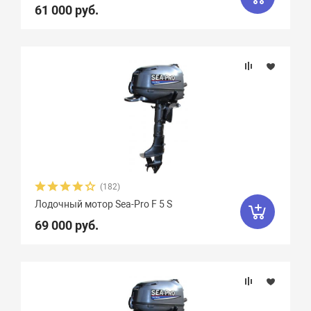
61 000 руб.
(182)
Лодочный мотор Sea-Pro F 5 S
69 000 руб.