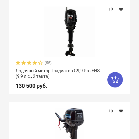
(55)
Лодочный мотор Гладиатор G9,9 Pro FHS
(9,9 л.с., 2 такта)
130 500 руб.