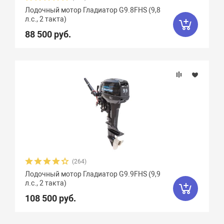
Лодочный мотор Гладиатор G9.8FHS (9,8
л.с., 2 такта)
88 500 руб.
(264)
Лодочный мотор Гладиатор G9.9FHS (9,9
л.с., 2 такта)
108 500 руб.