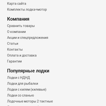
Карта сайта
Комплекты лодка+мотор
Компания
Сравнить товары
О компании
Акции и спецпредложения
Статьи
Контакты
Оплата и доставка
Гарантии
Популярные лодки
Лодки с НДНД
Лодки для рыбалки
Лодки с килем (килевые)
Лодки со сланью
Лодочные моторы 2 тактные