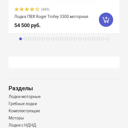
(485)
Лодка ПВХ Roger Trofey 3300 моторная
54 500 руб.
Разделы
Лодки моторные
Гребные лодки
Комплектующие
Моторы
Лодки с НДНД