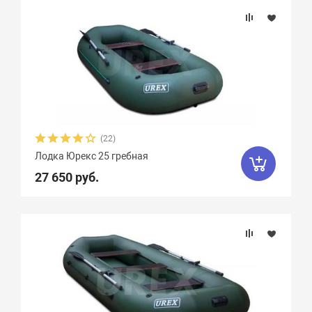
(22)
Лодка Юрекс 25 гребная
27 650 руб.