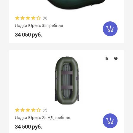
(8)
Лодка Юрекс 35 гребная
34 050 руб.
(2)
Лодка Юрекс 25 НД гребная
34 500 руб.