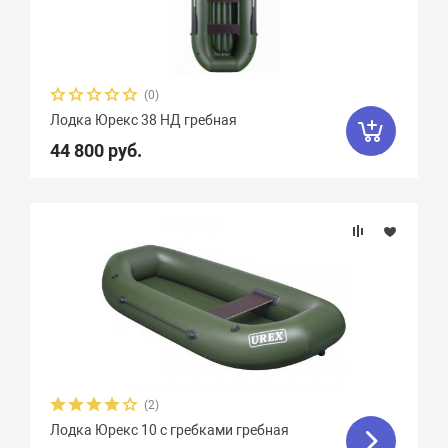
(0)
Лодка Юрекс 38 НД гребная
44 800 руб.
(2)
Лодка Юрекс 10 с гребками гребная