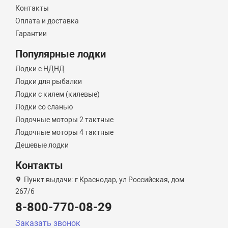
Контакты
Оплата и доставка
Гарантии
Популярные лодки
Лодки с НДНД
Лодки для рыбалки
Лодки с килем (килевые)
Лодки со сланью
Лодочные моторы 2 тактные
Лодочные моторы 4 тактные
Дешевые лодки
Контакты
Пункт выдачи: г Краснодар, ул Российская, дом
267/6
8-800-770-08-29
Заказать звонок