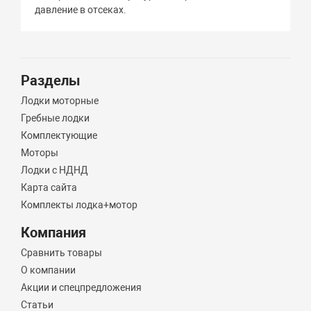
давление в отсеках.
Разделы
Лодки моторные
Гребные лодки
Комплектующие
Моторы
Лодки с НДНД
Карта сайта
Комплекты лодка+мотор
Компания
Сравнить товары
О компании
Акции и спецпредложения
Статьи