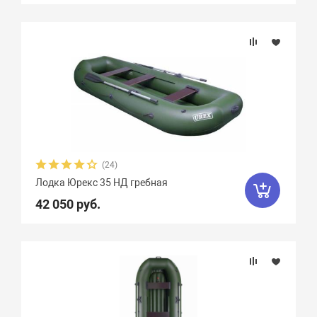
(24)
Лодка Юрекс 35 НД гребная
42 050 руб.