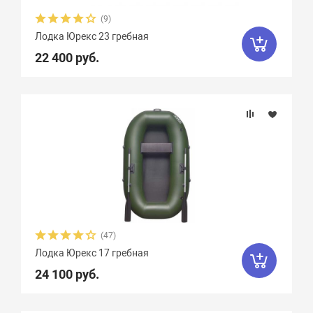
(9)
Лодка Юрекс 23 гребная
22 400 руб.
(47)
Лодка Юрекс 17 гребная
24 100 руб.