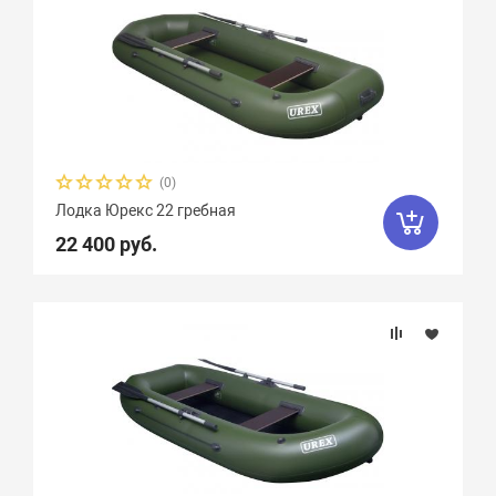
(0)
Лодка Юрекс 22 гребная
22 400 руб.