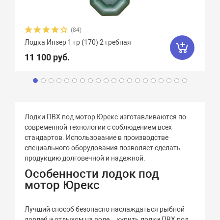
(84)
Лодка Инзер 1 гр (170) 2 гребная
11 100 руб.
Лодки ПВХ под мотор Юрекс изготавливаются по
современной технологии с соблюдением всех
стандартов. Использование в производстве
специального оборудования позволяет сделать
продукцию долговечной и надежной.
Особенности лодок под
мотор Юрекс
Лучший способ безопасно наслаждаться рыбной
ловлей и отдыхом на воде – купить лодки ПВХ под