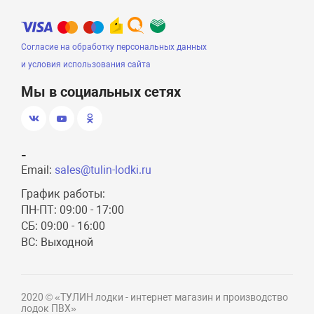
Согласие на обработку персональных данных
и условия использования сайта
Мы в социальных сетях
-
Email:
sales@tulin-lodki.ru
График работы:
ПН-ПТ: 09:00 - 17:00
СБ: 09:00 - 16:00
ВС: Выходной
2020 © «ТУЛИН лодки - интернет магазин и производство
лодок ПВХ»