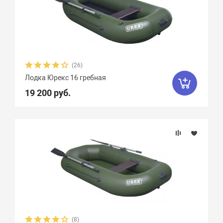
(26)
Лодка Юрекс 16 гребная
19 200 руб.
(8)