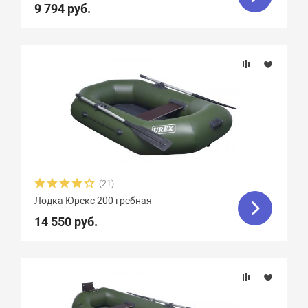
9 794 руб.
(21)
Лодка Юрекс 200 гребная
14 550 руб.