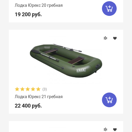
Лодка Юрекс 20 гребная
19 200 руб.
(3)
Лодка Юрекс 21 гребная
22 400 руб.