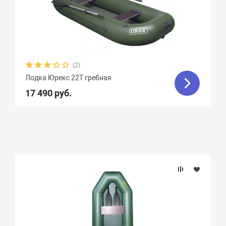
(2)
Лодка Юрекс 22Т гребная
17 490 руб.