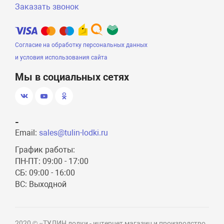
Заказать звонок
Согласие на обработку персональных данных
и условия использования сайта
Мы в социальных сетях
-
Email:
sales@tulin-lodki.ru
График работы:
ПН-ПТ: 09:00 - 17:00
СБ: 09:00 - 16:00
ВС: Выходной
2020 © «ТУЛИН лодки - интернет магазин и производство