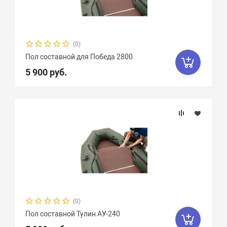
(0)
Пол составной для Победа 2800
5 900 руб.
(0)
Пол составной Тулин АУ-240