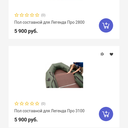
(0)
Пол составной для Легенда Про 2800
5 900 руб.
(0)
Пол составной для Легенда Про 3100
5 900 руб.