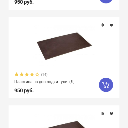
950 руб.
(14)
Пластина на дно лодки Тулин Д
950 руб.