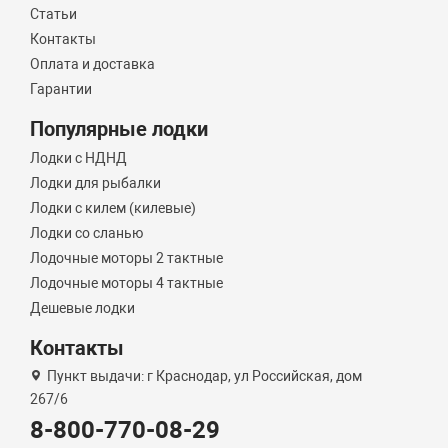
Статьи
Контакты
Оплата и доставка
Гарантии
Популярные лодки
Лодки с НДНД
Лодки для рыбалки
Лодки с килем (килевые)
Лодки со сланью
Лодочные моторы 2 тактные
Лодочные моторы 4 тактные
Дешевые лодки
Контакты
Пункт выдачи: г Краснодар, ул Российская, дом
267/6
8-800-770-08-29