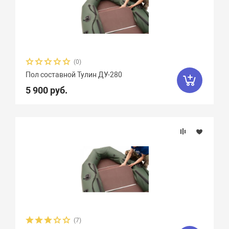
(0)
Пол составной Тулин ДУ-280
5 900 руб.
(7)