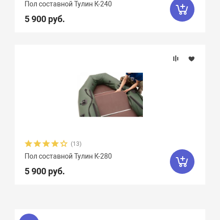
Пол составной Тулин К-240
5 900 руб.
(13)
Пол составной Тулин К-280
5 900 руб.