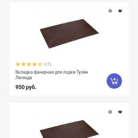
Подбор параметров
Материал
(17)
Вкладка фанерная для лодки Тулин
Легенда
950 руб.