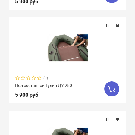
5 900 руб.
(0)
Пол составной Тулин ДУ-250
5 900 руб.