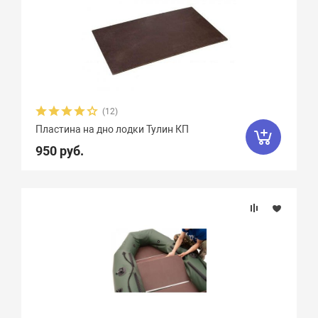
(12)
Пластина на дно лодки Тулин КП
950 руб.