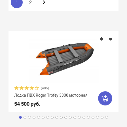
1
2
(485)
Лодка ПВХ Roger Trofey 3300 моторная
54 500 руб.