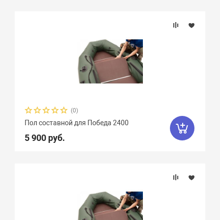
(0)
Пол составной для Победа 2400
5 900 руб.