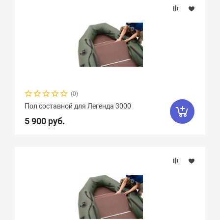
(0)
Пол составной для Легенда 3000
5 900 руб.