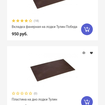
(18)
Вкладка фанерная на лодки Тулин Победа
950 руб.
(0)
Пластина на дно лодки Тулин