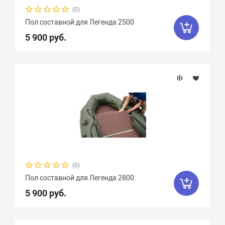
(0)
Пол составной для Легенда 2500
5 900 руб.
(0)
Пол составной для Легенда 2800
5 900 руб.