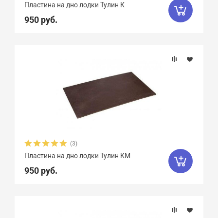
Пластина на дно лодки Тулин К
950 руб.
(3)
Пластина на дно лодки Тулин КМ
950 руб.