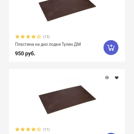
(13)
Пластина на дно лодки Тулин ДМ
950 руб.
(11)