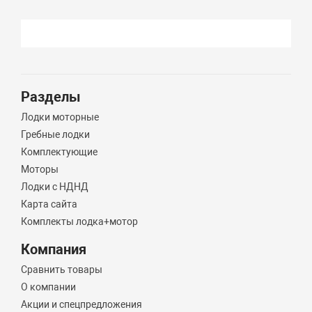
Разделы
Лодки моторные
Гребные лодки
Комплектующие
Моторы
Лодки с НДНД
Карта сайта
Комплекты лодка+мотор
Компания
Сравнить товары
О компании
Акции и спецпредложения