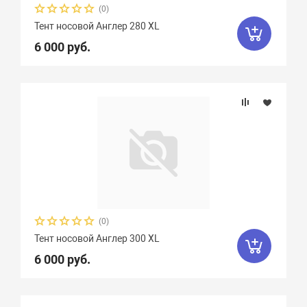
(0)
Тент носовой Англер 280 XL
6 000 руб.
(0)
Тент носовой Англер 300 XL
6 000 руб.