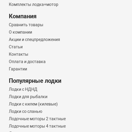
Комплекты лодка+мотор
Компания
Сравнить товары
О компании
Акции и спецпредложения
Статьи
Контакты
Оплата и доставка
Гарантии
Популярные лодки
Лодки с НДНД
Лодки для рыбалки
Лодки с килем (килевые)
Лодки со сланью
Лодочные моторы 2 тактные
Лодочные моторы 4 тактные