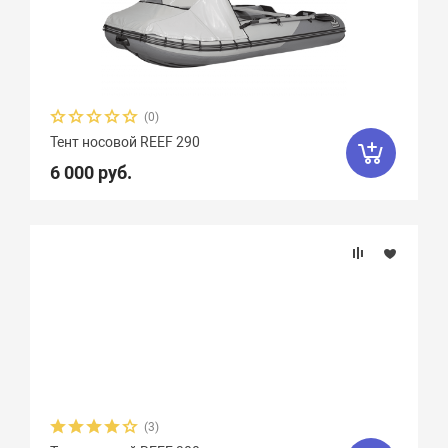
(0)
Тент носовой REEF 290
6 000 руб.
(3)