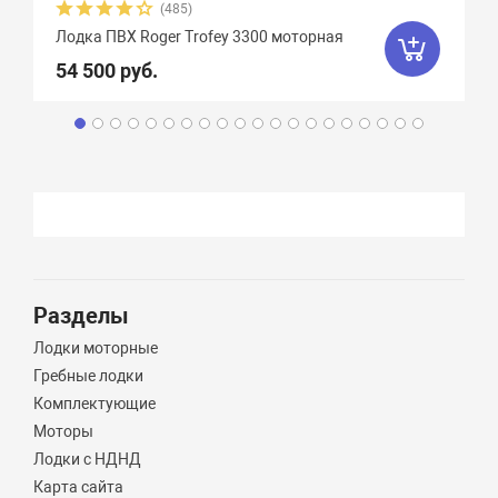
(485)
Лодка ПВХ Roger Trofey 3300 моторная
54 500 руб.
Разделы
Лодки моторные
Гребные лодки
Комплектующие
Моторы
Лодки с НДНД
Карта сайта