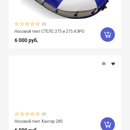
(0)
Носовой тент СТЕЛС 275 и 275 АЭРО
6 000 руб.
(0)
Носовой тент Хантер 280