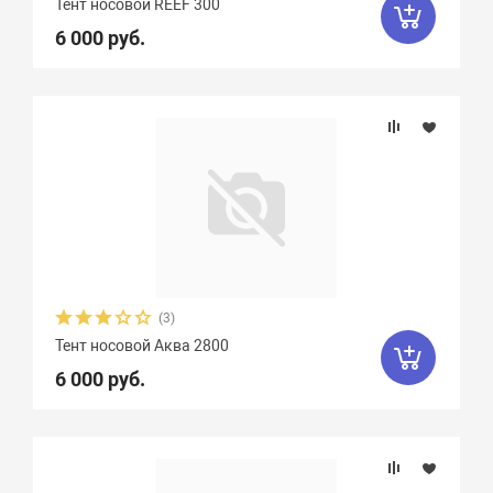
Тент носовой REEF 300
6 000 руб.
(3)
Тент носовой Аква 2800
6 000 руб.