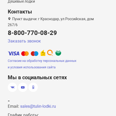
Дешевые лодки
Контакты
Пункт выдачи: г Краснодар, ул Российская, дом
267/6
8-800-770-08-29
Заказать звонок
Согласие на обработку персональных данных
и условия использования сайта
Мы в социальных сетях
-
Email:
sales@tulin-lodki.ru
График работы: