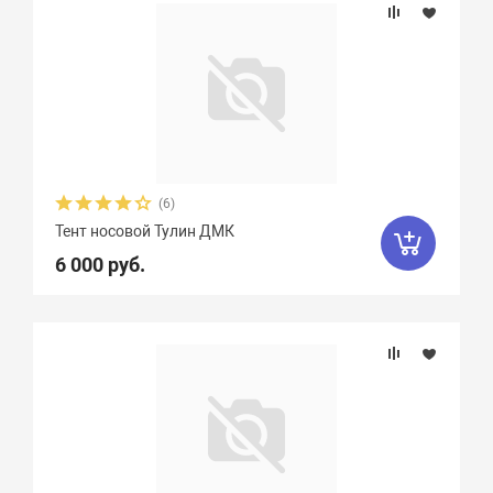
(6)
Тент носовой Тулин ДМК
6 000 руб.