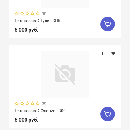
(0)
Тент носовой Тулин КПК
6 000 руб.
(0)
Тент носовой Флагман 300
6 000 руб.