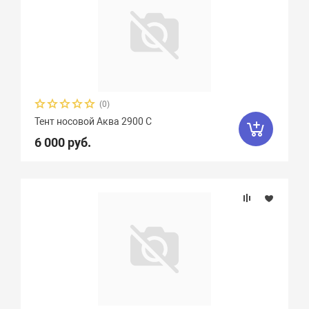
(0)
Тент носовой Аква 2900 С
6 000 руб.