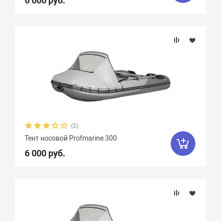
6 000 руб.
(2)
Тент носовой Profmarine 300
6 000 руб.