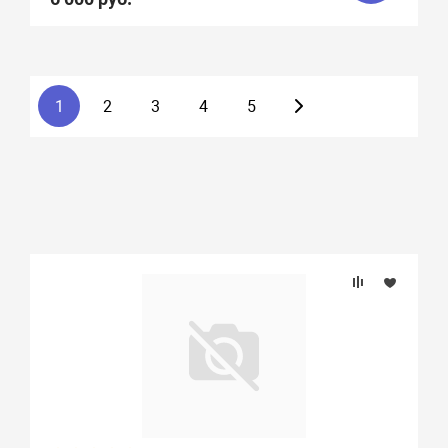
1
2
3
4
5