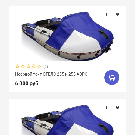
(0)
Носовой тент СТЕЛС 255 и 255 АЭРО
6 000 руб.