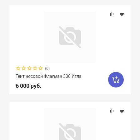
(0)
Тент носовой Флагман 300 Игла
6 000 руб.