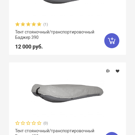
(1)
Тент стояночный/транспортировочный
Баджер 390
12 000 руб.
(0)
Тент стояночный/транспортировочный