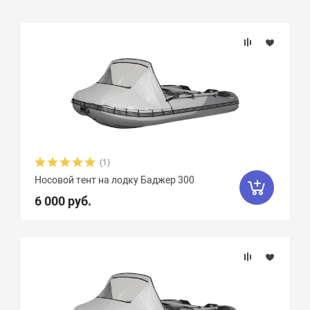
Подбор параметров
Тип тента
(1)
Носовой тент на лодку Баджер 300
6 000 руб.