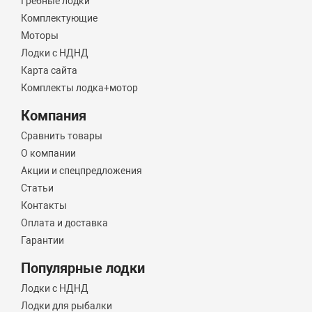
Гребные лодки
Комплектующие
Моторы
Лодки с НДНД
Карта сайта
Комплекты лодка+мотор
Компания
Сравнить товары
О компании
Акции и спецпредложения
Статьи
Контакты
Оплата и доставка
Гарантии
Популярные лодки
Лодки с НДНД
Лодки для рыбалки