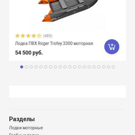
(485)
Лодка ПВХ Roger Trofey 3300 моторная
54 500 руб.
Разделы
Лодки моторные