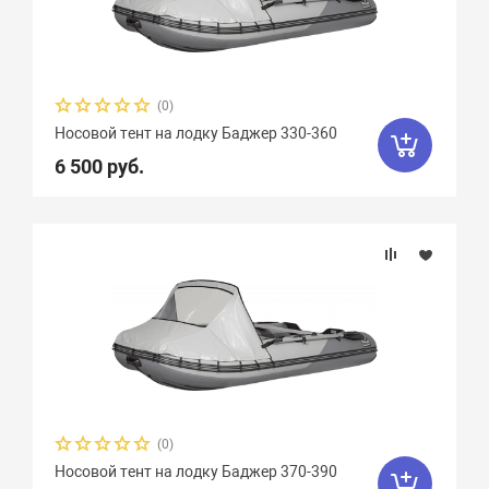
(0)
Носовой тент на лодку Баджер 330-360
6 500 руб.
(0)
Носовой тент на лодку Баджер 370-390