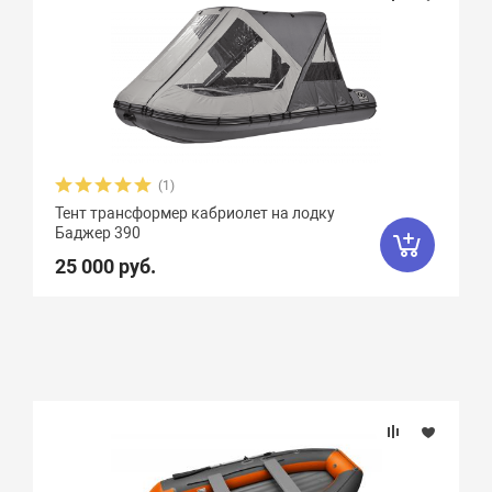
(1)
Тент трансформер кабриолет на лодку
Баджер 390
25 000 руб.