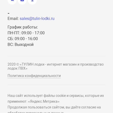
-
Email:
sales@tulin-lodki.ru
График работы:
ПН-ПТ: 09:00 - 17:00
СБ: 09:00 - 16:00
ВС: Выходной
2020 © «ТУЛИН лодки - интернет магазин и производство
лодок ПВХ»
Политика конфиденциальности
Наш сайт использует файлы cookie и сервисы, которые их
применяют: «Яндекс.Метрика»
Продолжая пользоваться сайтом, вы даёте согласие на