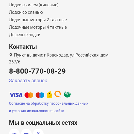
Лодки с килем (килевые)
Лодки со сланью
Лодочные моторы 2 тактные
Лодочные моторы 4 тактные
Дешевые лодки
Контакты
Пункт выдачи: г Краснодар, ул Российская, дом
267/6
8-800-770-08-29
Заказать звонок
Согласие на обработку персональных данных
и условия использования сайта
Мы в социальных сетях