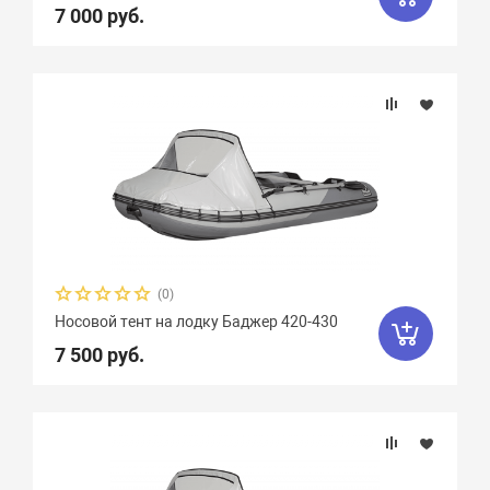
7 000 руб.
(0)
Носовой тент на лодку Баджер 420-430
7 500 руб.