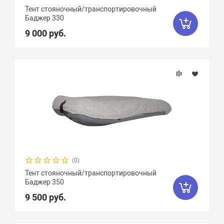
Тент стояночный/транспортировочный
Баджер 330
9 000 руб.
(0)
Тент стояночный/транспортировочный
Баджер 350
9 500 руб.