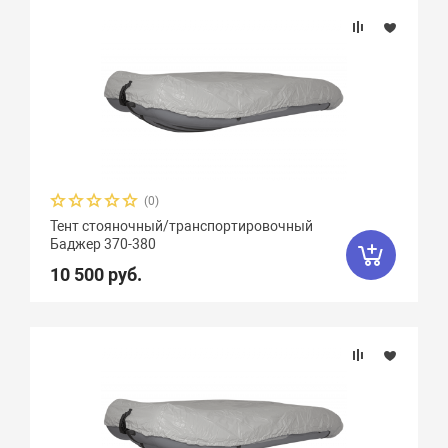
(0)
Тент стояночный/транспортировочный
Баджер 370-380
10 500 руб.