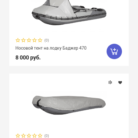
(0)
Носовой тент на лодку Баджер 470
8 000 руб.
(0)