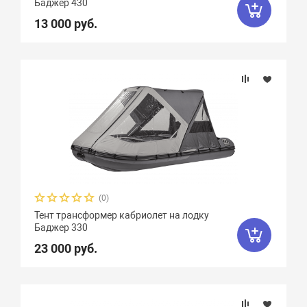
Баджер 430
13 000 руб.
(0)
Тент трансформер кабриолет на лодку
Баджер 330
23 000 руб.