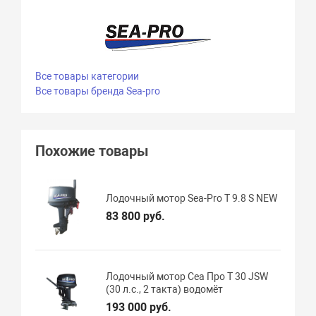
Все товары категории
Все товары бренда Sea-pro
Похожие товары
Лодочный мотор Sea-Pro Т 9.8 S NEW
83 800 руб.
Лодочный мотор Сеа Про T 30 JSW
(30 л.с., 2 такта) водомёт
193 000 руб.