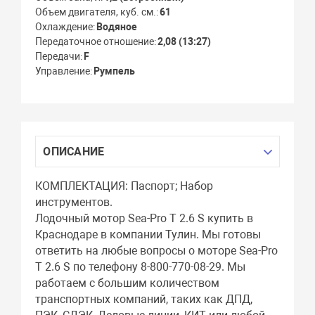
Объем двигателя, куб. см.
61
Охлаждение
Водяное
Передаточное отношение
2,08 (13:27)
Передачи
F
Управление
Румпель
ОПИСАНИЕ
КОМПЛЕКТАЦИЯ: Паспорт; Набор
инструментов.
Лодочный мотор Sea-Pro Т 2.6 S купить в
Краснодаре в компании Тулин. Мы готовы
ответить на любые вопросы о моторе Sea-Pro
Т 2.6 S по телефону 8-800-770-08-29. Мы
работаем с большим количеством
транспортных компаний, таких как ДПД,