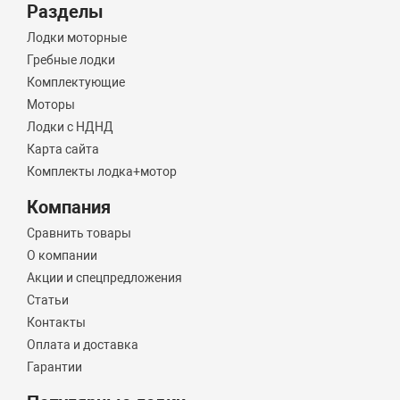
Разделы
Лодки моторные
Гребные лодки
Комплектующие
Моторы
Лодки с НДНД
Карта сайта
Комплекты лодка+мотор
Компания
Сравнить товары
О компании
Акции и спецпредложения
Статьи
Контакты
Оплата и доставка
Гарантии