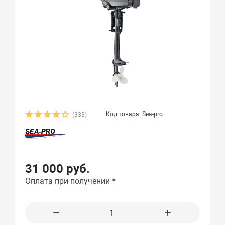
Код товара: Sea-pro
(333)
31 000 руб.
Оплата при получении *