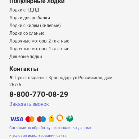
Популярные лодки
Лодки с НДНД
Лодки для рыбалки
Лодки с килем (килевые)
Лодки со сланью
Лодочные моторы 2 тактные
Лодочные моторы 4 тактные
Дешевые лодки
Контакты
Пункт выдачи: г Краснодар, ул Российская, дом
267/6
8-800-770-08-29
Заказать звонок
Согласие на обработку персональных данных
и условия использования сайта