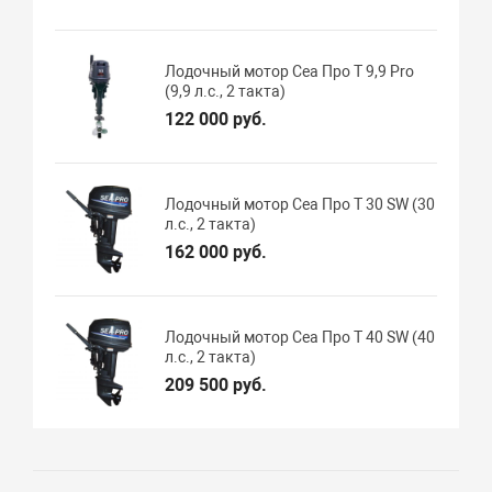
Лодочный мотор Сеа Про Т 9,9 Pro
(9,9 л.с., 2 такта)
122 000 руб.
Лодочный мотор Сеа Про T 30 SW (30
л.с., 2 такта)
162 000 руб.
Лодочный мотор Сеа Про T 40 SW (40
л.с., 2 такта)
209 500 руб.