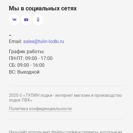
Мы в социальных сетях
-
Email:
sales@tulin-lodki.ru
График работы:
ПН-ПТ: 09:00 - 17:00
СБ: 09:00 - 16:00
ВС: Выходной
2020 © «ТУЛИН лодки - интернет магазин и производство
лодок ПВХ»
Политика конфиденциальности
Наш сайт использует файлы cookie и сервисы, которые их