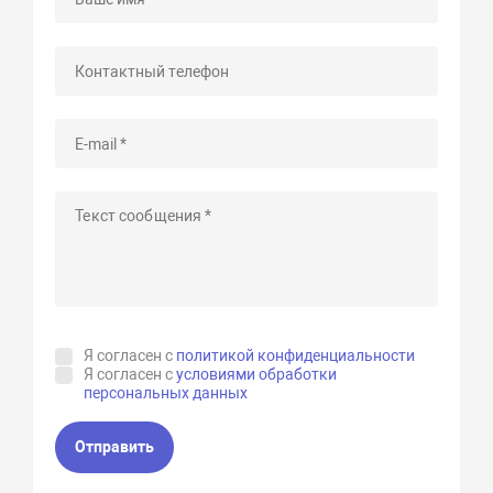
Я согласен с
политикой конфиденциальности
Я согласен с
условиями обработки
персональных данных
Отправить