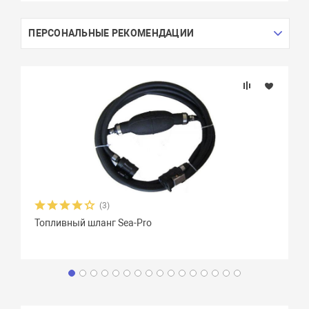
ПЕРСОНАЛЬНЫЕ РЕКОМЕНДАЦИИ
(3)
Топливный шланг Sea-Pro