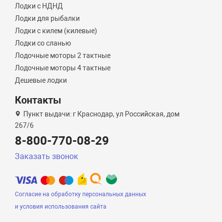
Лодки с НДНД
Лодки для рыбалки
Лодки с килем (килевые)
Лодки со сланью
Лодочные моторы 2 тактные
Лодочные моторы 4 тактные
Дешевые лодки
Контакты
Пункт выдачи: г Краснодар, ул Российская, дом
267/6
8-800-770-08-29
Заказать звонок
Согласие на обработку персональных данных
и условия использования сайта