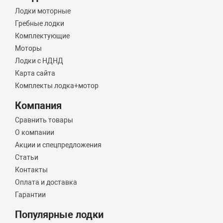
Лодки моторные
Гребные лодки
Комплектующие
Моторы
Лодки с НДНД
Карта сайта
Комплекты лодка+мотор
Компания
Сравнить товары
О компании
Акции и спецпредложения
Статьи
Контакты
Оплата и доставка
Гарантии
Популярные лодки