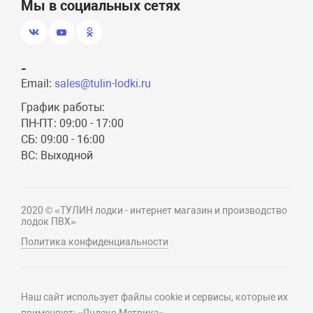
Мы в социальных сетях
-
Email:
sales@tulin-lodki.ru
График работы:
ПН-ПТ: 09:00 - 17:00
СБ: 09:00 - 16:00
ВС: Выходной
2020 © «ТУЛИН лодки - интернет магазин и производство
лодок ПВХ»
Политика конфиденциальности
Наш сайт использует файлы cookie и сервисы, которые их