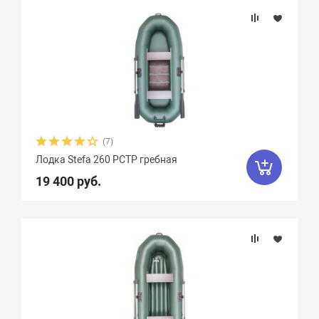
(7)
Лодка Stefa 260 РСТР гребная
19 400 руб.