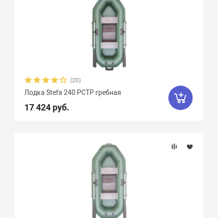
(20)
Лодка Stefa 240 РСТР гребная
17 424 руб.