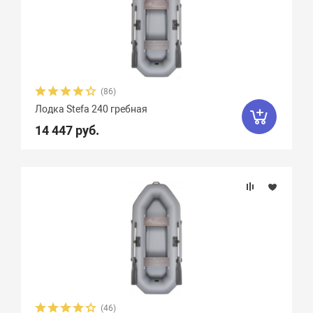
(86)
Лодка Stefa 240 гребная
14 447 руб.
(46)