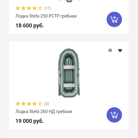
(11)
Лодка Stefa 250 РСТР гребная
18 600 руб.
(5)
Лодка Stefa 260 НД гребная
19 000 руб.