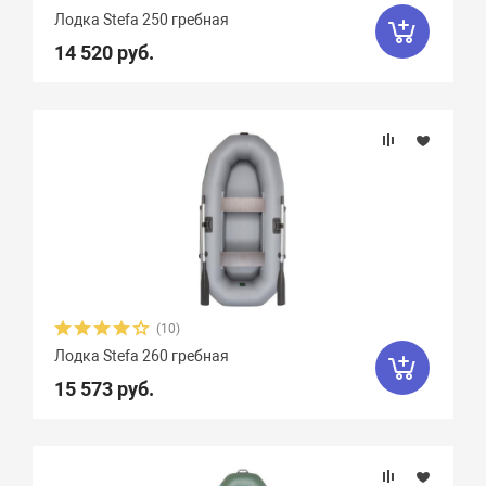
Лодка Stefa 250 гребная
14 520 руб.
(10)
Лодка Stefa 260 гребная
15 573 руб.