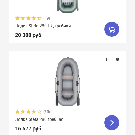
(19)
Лодка Stefa 280 НД гребная
20 300 руб.
(35)
Лодка Stefa 280 гребная
16 577 руб.