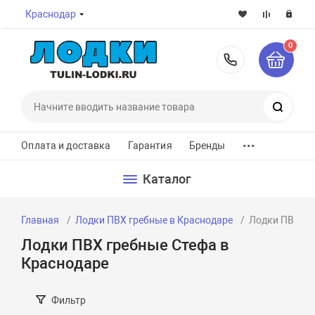
Краснодар
0
8-800-7
Поиск
...
Оплата и доставка
Гарантия
Бренды
Каталог
Главная
Лодки ПВХ гребные в Краснодаре
Лодки ПВХ гр
Лодки ПВХ гребные Стефа в
Краснодаре
Фильтр