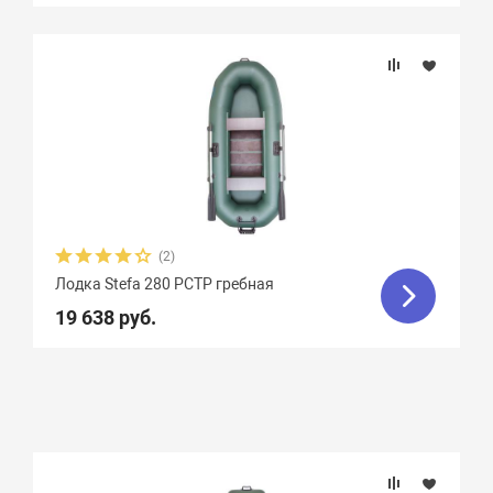
(2)
Лодка Stefa 280 РСТР гребная
19 638 руб.