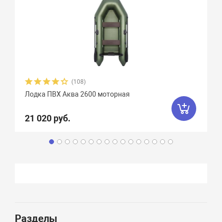
(108)
Лодка ПВХ Аква 2600 моторная
21 020 руб.
Разделы