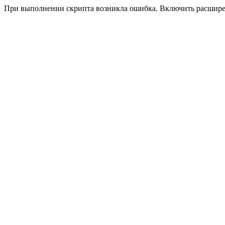
При выполнении скрипта возникла ошибка. Включить расшир