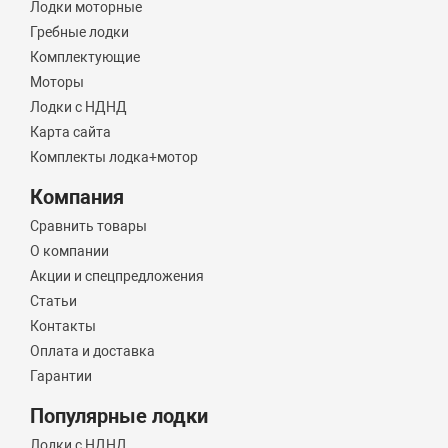
Лодки моторные
Гребные лодки
Комплектующие
Моторы
Лодки с НДНД
Карта сайта
Комплекты лодка+мотор
Компания
Сравнить товары
О компании
Акции и спецпредложения
Статьи
Контакты
Оплата и доставка
Гарантии
Популярные лодки
Лодки с НДНД