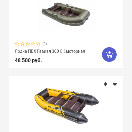
(0)
Лодка ПВХ Гавиал 300 СК моторная
48 500 руб.