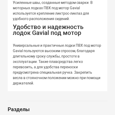
Усиленные швы, созданные методом сварки. В
моторных лодках ПВХ под мотор Gavial
используется крепление ликтрос-ликпаз для
удобного расположения сидений.
Удобство и надежность
лодок Gavial под мотор
Универсальные и практичные лодки ПВХ под мотор
Gavial пользуются высоким спросом, благодаря
длительному сроку службы, простоте в
эксплуатации. Такие плавсредства легко
перевозить, а для удобства переноски
предусмотрена специальная ручка. Закрепить
весла в стояночном положении можно при помощи
держателей.
Разделы