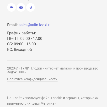
-
Email:
sales@tulin-lodki.ru
График работы:
ПН-ПТ: 09:00 - 17:00
СБ: 09:00 - 16:00
ВС: Выходной
2020 © «ТУЛИН лодки - интернет магазин и производство
лодок ПВХ»
Политика конфиденциальности
Наш сайт использует файлы cookie и сервисы, которые их
применяют: «Яндекс.Метрика»