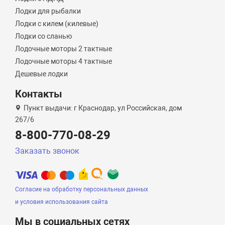
Лодки для рыбалки
Лодки с килем (килевые)
Лодки со сланью
Лодочные моторы 2 тактные
Лодочные моторы 4 тактные
Дешевые лодки
Контакты
Пункт выдачи: г Краснодар, ул Российская, дом
267/6
8-800-770-08-29
Заказать звонок
Согласие на обработку персональных данных
и условия использования сайта
Мы в социальных сетях