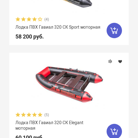
(4)
Лодка ПВХ Гавиал 320 СК Sport моторная
58 200 руб.
(5)
Лодка ПВХ Гавиал 320 СК Elegant
моторная
60 100 руб.