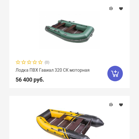
(0)
Лодка ПВХ Гавиал 320 СК моторная
56 400 руб.