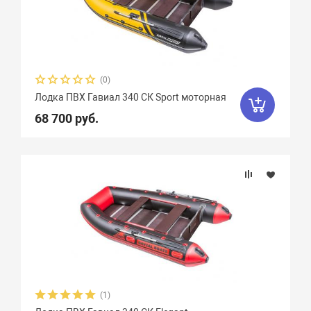
(0)
Лодка ПВХ Гавиал 340 СК Sport моторная
68 700 руб.
(1)