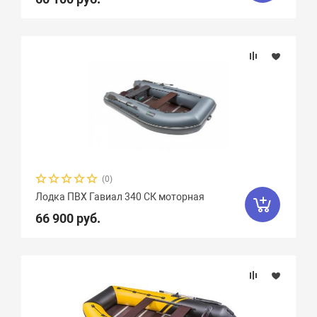
(0)
Лодка ПВХ Гавиал 340 СК моторная
66 900 руб.