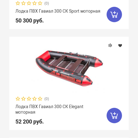
(0)
Лодка ПВХ Гавиал 300 СК Sport моторная
50 300 руб.
(0)
Лодка ПВХ Гавиал 300 СК Elegant
моторная
52 200 руб.