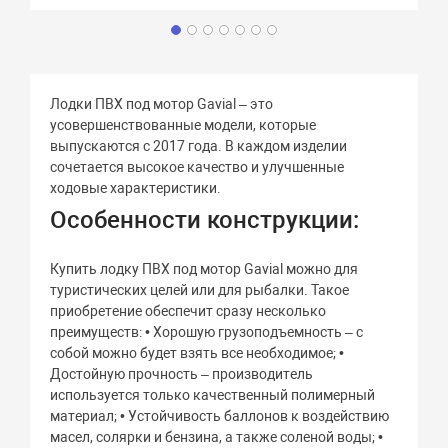
Лодки ПВХ под мотор Gavial – это
усовершенствованные модели, которые
выпускаются с 2017 года. В каждом изделии
сочетается высокое качество и улучшенные
ходовые характеристики.
Особенности конструкции:
Купить лодку ПВХ под мотор Gavial можно для
туристических целей или для рыбалки. Такое
приобретение обеспечит сразу несколько
преимуществ: • Хорошую грузоподъемность – с
собой можно будет взять все необходимое; •
Достойную прочность – производитель
используется только качественный полимерный
материал; • Устойчивость баллонов к воздействию
масел, солярки и бензина, а также соленой воды; •