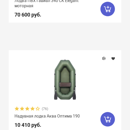
Лодка ПВХ Гавиал 340 СК Elegant
моторная
70 600 руб.
(76)
Надувная лодка Аква Оптима 190
10 410 руб.