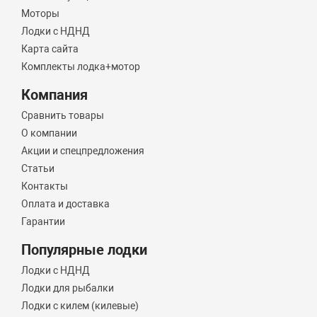
Моторы
Лодки с НДНД
Карта сайта
Комплекты лодка+мотор
Компания
Сравнить товары
О компании
Акции и спецпредложения
Статьи
Контакты
Оплата и доставка
Гарантии
Популярные лодки
Лодки с НДНД
Лодки для рыбалки
Лодки с килем (килевые)