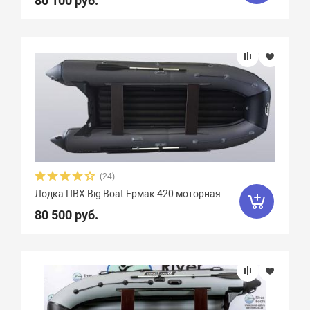
80 100 руб.
(24)
Лодка ПВХ Big Boat Ермак 420 моторная
80 500 руб.