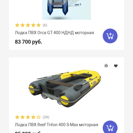
(6)
Лодка ПВХ Orca GT 400 НДНД моторная
83 700 руб.
(39)
Лодка ПВХ Reef Triton 400 S-Max моторная