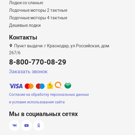
Лодки со сланью
Лодочные моторы 2 тактные
Лодочные моторы 4 тактные
Дешевые лодки
Контакты
Пункт выдачи: г Краснодар, ул Российская, дом
267/6
8-800-770-08-29
Заказать звонок
Согласие на обработку персональных данных
и условия использования сайта
Мы в социальных сетях