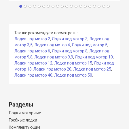
Так же рекомендуем посмотреть:
Лодки под мотор 2
,
Лодки под мотор 3
,
Лодки под
мотор 3,5
,
Лодки под мотор 4
,
Лодки под мотор 5
,
Лодки под мотор 6
,
Лодки под мотор 8
,
Лодки под
мотор 9,8
,
Лодки под мотор 9,9
,
Лодки под мотор 10
,
Лодки под мотор 12
,
Лодки под мотор 15
,
Лодки под
мотор 18
,
Лодки под мотор 20
,
Лодки под мотор 25
,
Лодки под мотор 40
,
Лодки под мотор 50
.
Разделы
Лодки моторные
Гребные лодки
Комплектующие