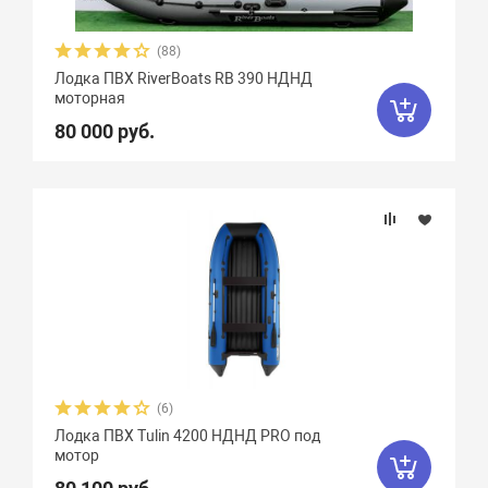
(88)
Лодка ПВХ RiverBoats RB 390 НДНД
моторная
80 000 руб.
(6)
Лодка ПВХ Tulin 4200 НДНД PRO под
мотор