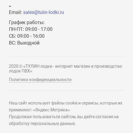
-
Email:
sales@tulin-lodki.ru
График работы:
ПН-ПТ: 09:00 - 17:00
СБ: 09:00 - 16:00
ВС: Выходной
2020 © «ТУЛИН лодки - интернет магазин и производство
лодок ПВХ»
Политика конфиденциальности
Наш сайт использует файлы cookie и сервисы, которые их
применяют: «Яндекс.Метрика»
Продолжая пользоваться сайтом, вы даёте согласие на
обработку персональных данных.