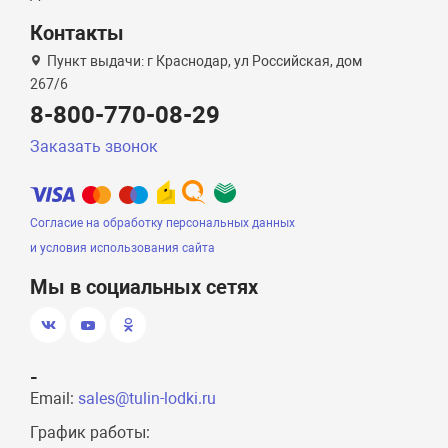
Контакты
Пункт выдачи: г Краснодар, ул Российская, дом
267/6
8-800-770-08-29
Заказать звонок
Согласие на обработку персональных данных
и условия использования сайта
Мы в социальных сетях
-
Email:
sales@tulin-lodki.ru
График работы: