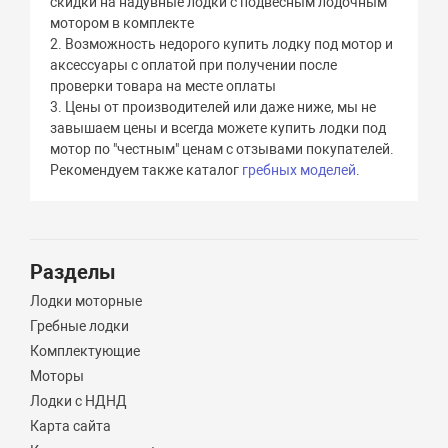
скидки на надувные лодки с подвесным лодочным
мотором в комплекте
2. Возможность недорого купить лодку под мотор и
аксессуары с оплатой при получении после
проверки товара на месте оплаты
3. Цены от производителей или даже ниже, мы не
завышаем цены и всегда можете купить лодки под
мотор по "честным" ценам с отзывами покупателей.
Рекомендуем также каталог
гребных моделей
.
Разделы
Лодки моторные
Гребные лодки
Комплектующие
Моторы
Лодки с НДНД
Карта сайта