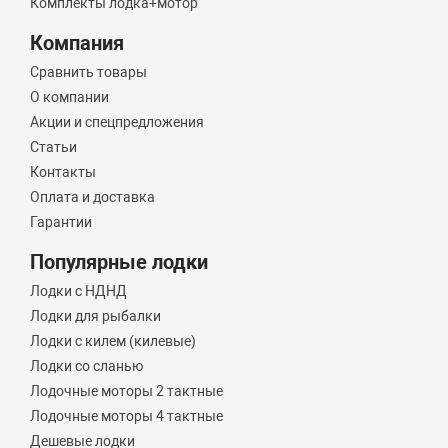
Комплекты лодка+мотор
Компания
Сравнить товары
О компании
Акции и спецпредложения
Статьи
Контакты
Оплата и доставка
Гарантии
Популярные лодки
Лодки с НДНД
Лодки для рыбалки
Лодки с килем (килевые)
Лодки со сланью
Лодочные моторы 2 тактные
Лодочные моторы 4 тактные
Дешевые лодки