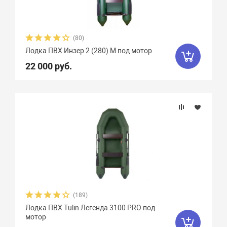
(80)
Лодка ПВХ Инзер 2 (280) М под мотор
22 000 руб.
(189)
Лодка ПВХ Tulin Легенда 3100 PRO под
мотор