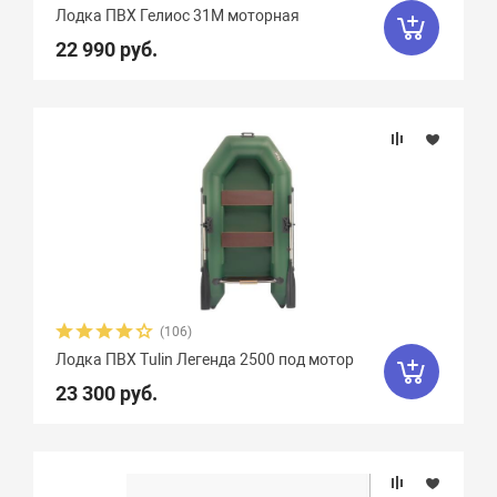
Лодка ПВХ Гелиос 31М моторная
22 990 руб.
(106)
Лодка ПВХ Tulin Легенда 2500 под мотор
23 300 руб.