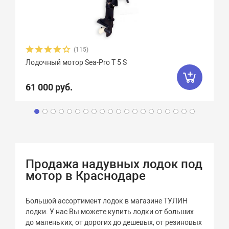
(115)
Лодочный мотор Sea-Pro Т 5 S
61 000 руб.
Продажа надувных лодок под
мотор в Краснодаре
Большой ассортимент лодок в магазине ТУЛИН
лодки. У нас Вы можете купить лодки от больших
до маленьких, от дорогих до дешевых, от резиновых