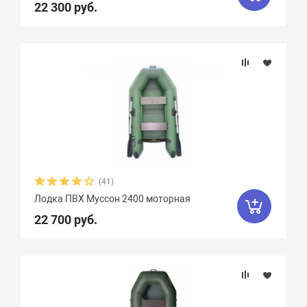
22 300 руб.
(41)
Лодка ПВХ Муссон 2400 моторная
22 700 руб.