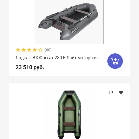
(60)
Лодка ПВХ Фрегат 280 Е Лайт моторная
23 510 руб.