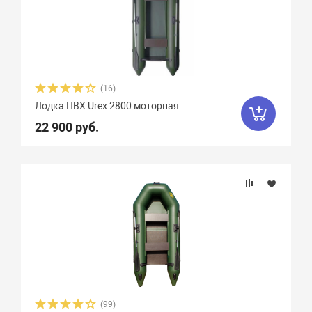
(16)
Лодка ПВХ Urex 2800 моторная
22 900 руб.
(99)