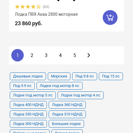
(63)
Лодка ПВХ Аква 2800 моторная
23 860 руб.
1
2
3
4
5
Дешевые лодки
Морские
Под 9.8 лс
Под 15 лс
Под 9.9 лс
Лодки под мотор 8 лс
Лодки под мотор 5 лс
Лодки под мотор 4 лс
Лодка 400 НДНД
Лодка 360 НДНД
Лодка 330 НДНД
Лодка 310 НДНД
Лодка 300 НДНД
Большие лодки