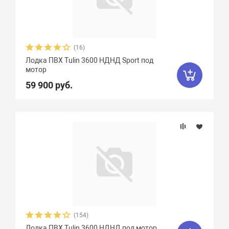
(16)
Лодка ПВХ Tulin 3600 НДНД Sport под
мотор
59 900 руб.
(154)
Лодка ПВХ Tulin 3600 НДНД под мотор