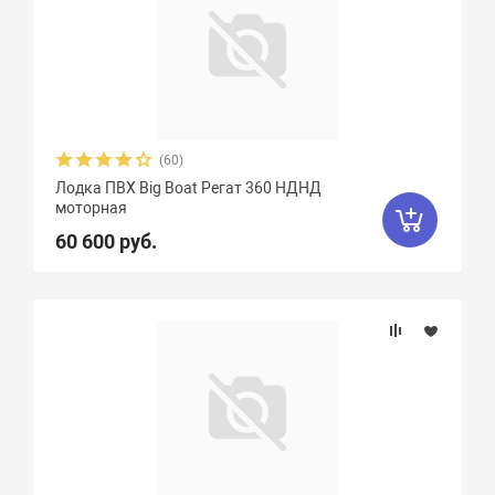
(60)
Лодка ПВХ Big Boat Регат 360 НДНД
моторная
60 600 руб.