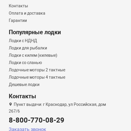
Контакты
Оплата и доставка
Гарантии
Популярные лодки
Лодки с НДНД
Лодки для рыбалки
Лодки с килем (килевые)
Лодки со сланью
Лодочные моторы 2 тактные
Лодочные моторы 4 тактные
Дешевые лодки
Контакты
Пункт выдачи: г Краснодар, ул Российская, дом
267/6
8-800-770-08-29
Заказать звонок