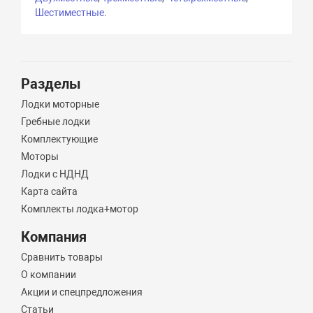
Шестиместные
.
Разделы
Лодки моторные
Гребные лодки
Комплектующие
Моторы
Лодки с НДНД
Карта сайта
Комплекты лодка+мотор
Компания
Сравнить товары
О компании
Акции и спецпредложения
Статьи