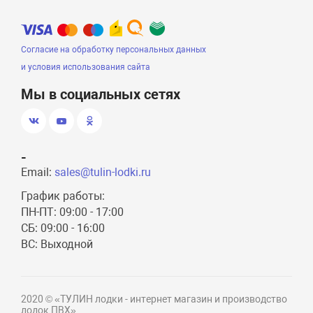
Согласие на обработку персональных данных
и условия использования сайта
Мы в социальных сетях
-
Email:
sales@tulin-lodki.ru
График работы:
ПН-ПТ: 09:00 - 17:00
СБ: 09:00 - 16:00
ВС: Выходной
2020 © «ТУЛИН лодки - интернет магазин и производство
лодок ПВХ»