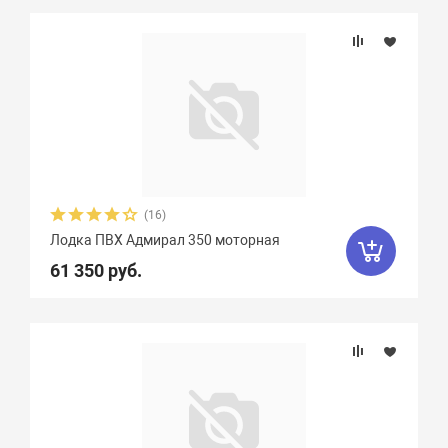
(16)
Лодка ПВХ Адмирал 350 моторная
61 350 руб.