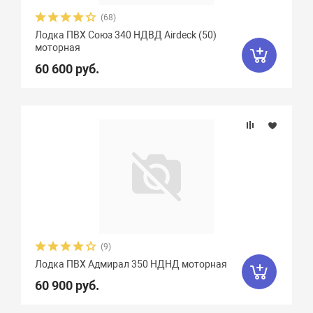
(68)
Лодка ПВХ Союз 340 НДВД Airdeck (50)
моторная
60 600 руб.
(9)
Лодка ПВХ Адмирал 350 НДНД моторная
60 900 руб.