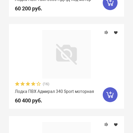
60 200 руб.
(16)
Лодка ПВХ Адмирал 340 Sport моторная
60 400 руб.