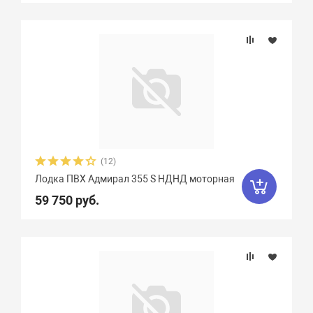
(12)
Лодка ПВХ Адмирал 355 S НДНД моторная
59 750 руб.