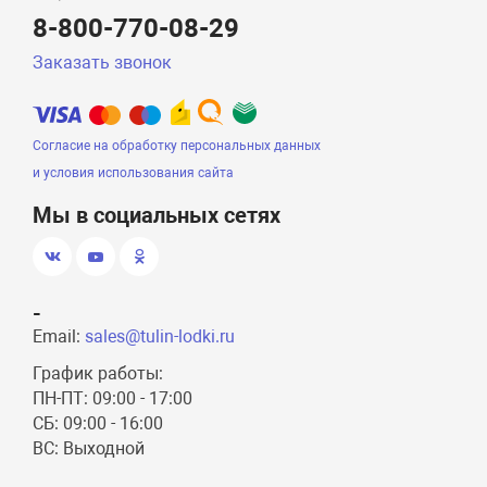
8-800-770-08-29
Заказать звонок
Согласие на обработку персональных данных
и условия использования сайта
Мы в социальных сетях
-
Email:
sales@tulin-lodki.ru
График работы:
ПН-ПТ: 09:00 - 17:00
СБ: 09:00 - 16:00
ВС: Выходной