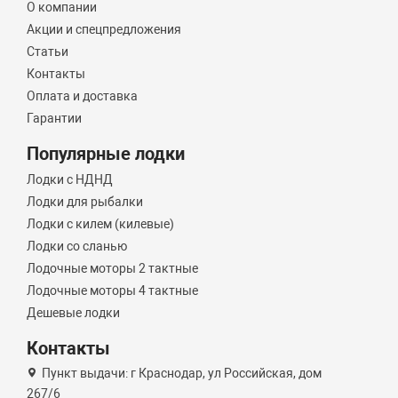
О компании
Акции и спецпредложения
Статьи
Контакты
Оплата и доставка
Гарантии
Популярные лодки
Лодки с НДНД
Лодки для рыбалки
Лодки с килем (килевые)
Лодки со сланью
Лодочные моторы 2 тактные
Лодочные моторы 4 тактные
Дешевые лодки
Контакты
Пункт выдачи: г Краснодар, ул Российская, дом
267/6