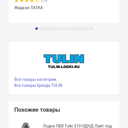
(75)
Жидкая ЛАТКА
Все товары категории
Все товары бренда TULIN
Похожие товары
Лодка ПВХ Tulin 310 НДНД Лайт под