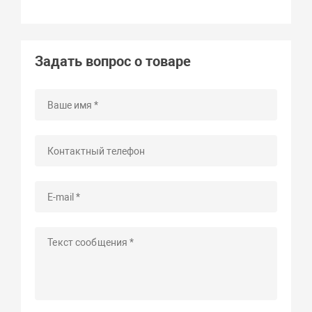
Задать вопрос о товаре