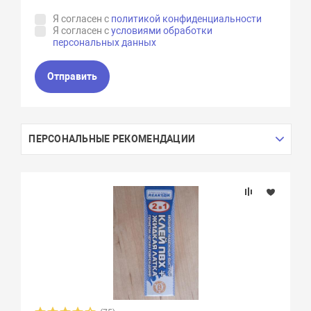
Я согласен с
политикой конфиденциальности
Я согласен с
условиями обработки
персональных данных
Отправить
ПЕРСОНАЛЬНЫЕ РЕКОМЕНДАЦИИ