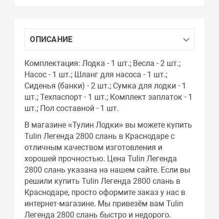
ОПИСАНИЕ
Комплектация: Лодка - 1 шт.; Весла - 2 шт.;
Насос - 1 шт.; Шланг для насоса - 1 шт.;
Сиденья (банки) - 2 шт.; Сумка для лодки - 1
шт.; Техпаспорт - 1 шт.; Комплект заплаток - 1
шт.; Пол составной - 1 шт.
В магазине «Тулин Лодки» вы можете купить
Tulin Легенда 2800 слань в Краснодаре с
отличным качеством изготовления и
хорошей прочностью. Цена Tulin Легенда
2800 слань указана на нашем сайте. Если вы
решили купить Tulin Легенда 2800 слань в
Краснодаре, просто оформите заказ у нас в
интернет-магазине. Мы привезём вам Tulin
Легенда 2800 слань быстро и недорого.