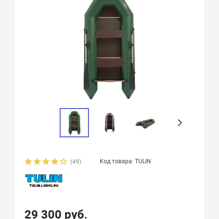
Код товара: TULIN
(49)
29 300 руб.