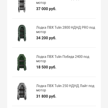
мотор
37 000 руб.
Лодка ПВХ Tulin 2800 НДНД PRO под
мотор
34 200 руб.
Лодка ПВХ Tulin Победа 2400 под
мотор
18 500 руб.
Лодка ПВХ Tulin 250 НДНД Лайт под
мотор
31 800 руб.