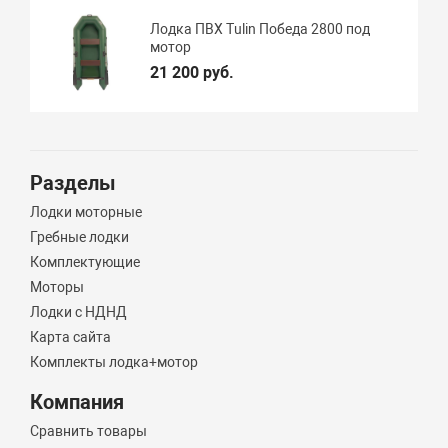
Лодка ПВХ Tulin Победа 2800 под
мотор
21 200 руб.
Разделы
Лодки моторные
Гребные лодки
Комплектующие
Моторы
Лодки с НДНД
Карта сайта
Комплекты лодка+мотор
Компания
Сравнить товары