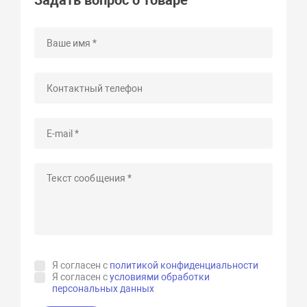
Задать вопрос о товаре
Я согласен с
политикой конфиденциальности
Я согласен с
условиями обработки
персональных данных