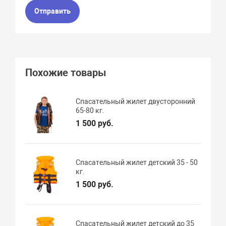
Отправить
Похожие товары
Спасательный жилет двусторонний
65-80 кг.
1 500 руб.
Спасательный жилет детский 35 - 50
кг.
1 500 руб.
Спасательный жилет детский до 35