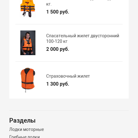
кг.
1 500 руб.
Спасательный жилет двусторонний
100-120 кг
2 000 руб.
Страховочный жилет
1 300 руб.
Разделы
Лодки моторные
Гребные лодки