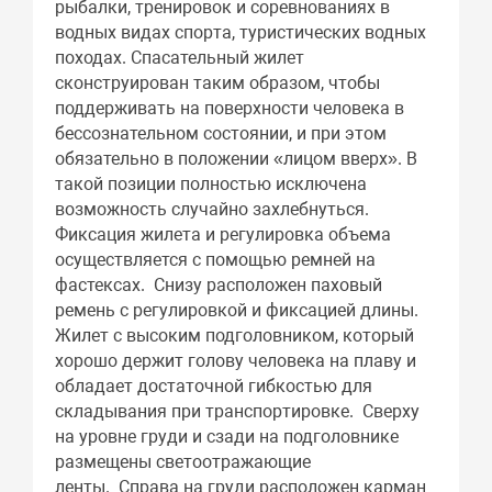
рыбалки, тренировок и соревнованиях в
водных видах спорта, туристических водных
походах. Спасательный жилет
сконструирован таким образом, чтобы
поддерживать на поверхности человека в
бессознательном состоянии, и при этом
обязательно в положении «лицом вверх». В
такой позиции полностью исключена
возможность случайно захлебнуться.
Фиксация жилета и регулировка объема
осуществляется с помощью ремней на
фастексах. Снизу расположен паховый
ремень с регулировкой и фиксацией длины.
Жилет с высоким подголовником, который
хорошо держит голову человека на плаву и
обладает достаточной гибкостью для
складывания при транспортировке. Сверху
на уровне груди и сзади на подголовнике
размещены светоотражающие
ленты. Справа на груди расположен карман