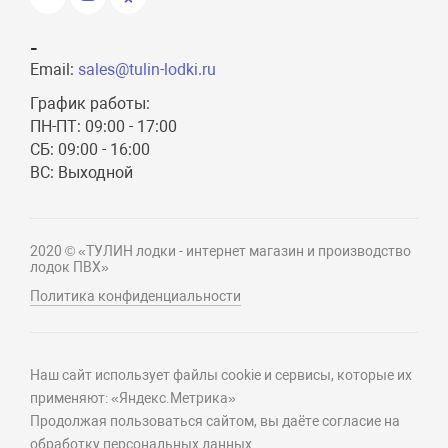
-
Email:
sales@tulin-lodki.ru
График работы:
ПН-ПТ: 09:00 - 17:00
СБ: 09:00 - 16:00
ВС: Выходной
2020 © «ТУЛИН лодки - интернет магазин и производство
лодок ПВХ»
Политика конфиденциальности
Наш сайт использует файлы cookie и сервисы, которые их
применяют: «Яндекс.Метрика»
Продолжая пользоваться сайтом, вы даёте согласие на
обработку персональных данных.