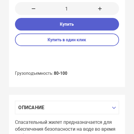
Купить
Купить в один клик
Грузоподъемность
80-100
ОПИСАНИЕ
Спасательный жилет предназначается для
обеспечения безопасности на воде во время