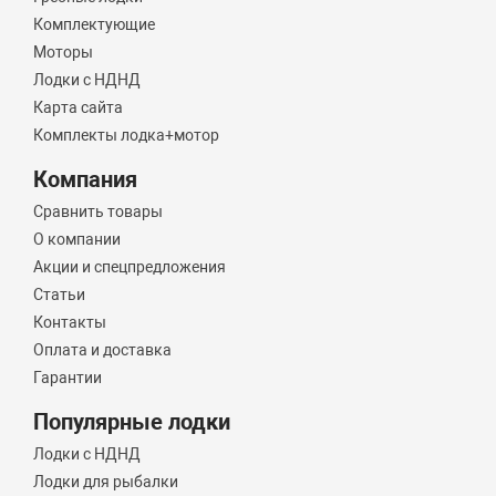
Комплектующие
Моторы
Лодки с НДНД
Карта сайта
Комплекты лодка+мотор
Компания
Сравнить товары
О компании
Акции и спецпредложения
Статьи
Контакты
Оплата и доставка
Гарантии
Популярные лодки
Лодки с НДНД
Лодки для рыбалки