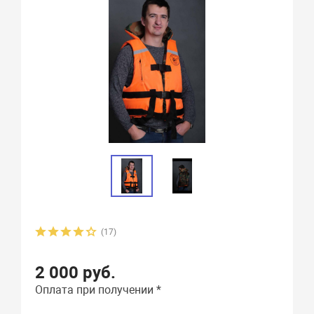
(17)
2 000 руб.
Оплата при получении *