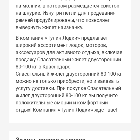
на молнии, в котором размещается свисток
на шнурке. Изнутри петли для продевания
ремней продублированы, что позволяет
вывернуть жилет наизнанку.
В компания «Тулин Лодки» предлагает
широкий ассортимент лодок, моторов,
акссесуаров для активного отдыха, включая
продажу Спасательный жилет двусторонний
80-100 кг в Краснодаре.
Спасательный жилет двусторонний 80-100 кг
можно не только приобрести, но и заказать
услугу доставки. При покупке Спасательный
жилет двусторонний 80-100 кг вы получите
положительные эмоции и комфортный
отдых! Компания «Тулин Лодки» ждет вас!