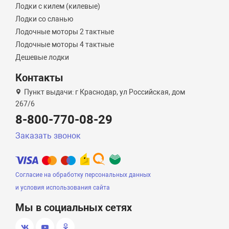
Лодки с килем (килевые)
Лодки со сланью
Лодочные моторы 2 тактные
Лодочные моторы 4 тактные
Дешевые лодки
Контакты
Пункт выдачи: г Краснодар, ул Российская, дом
267/6
8-800-770-08-29
Заказать звонок
Согласие на обработку персональных данных
и условия использования сайта
Мы в социальных сетях