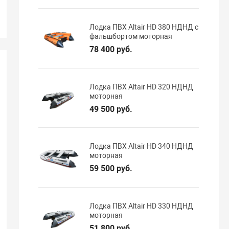
Лодка ПВХ Altair HD 380 НДНД с
фальшбортом моторная
78 400 руб.
Лодка ПВХ Altair HD 320 НДНД
моторная
49 500 руб.
Лодка ПВХ Altair HD 340 НДНД
моторная
59 500 руб.
Лодка ПВХ Altair HD 330 НДНД
моторная
51 800 руб.