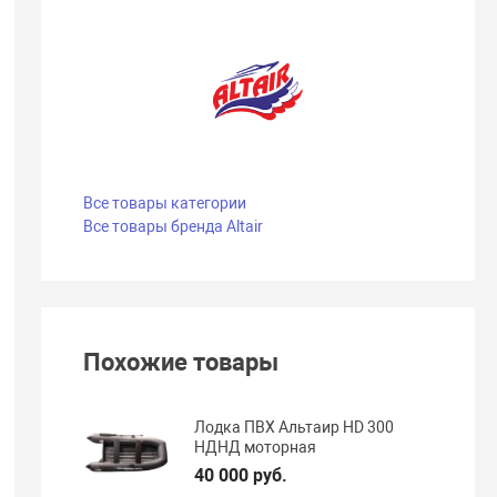
Все товары категории
Все товары бренда Altair
Похожие товары
Лодка ПВХ Альтаир HD 300
НДНД моторная
40 000 руб.