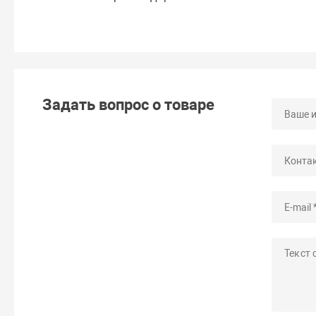
Задать вопрос о товаре