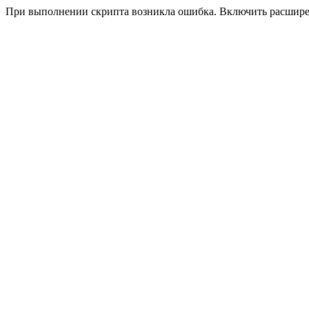
При выполнении скрипта возникла ошибка. Включить расшир